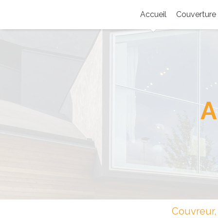
Accueil
Couverture
A
Couvreur, 