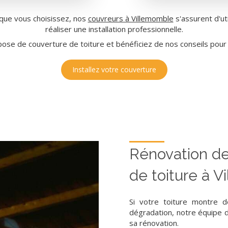
que vous choisissez, nos
couvreurs à Villemomble
s'assurent d'ut
réaliser une installation professionnelle.
ose de couverture de toiture et bénéficiez de nos conseils pour 
Installez votre couverture
Rénovation de
de toiture à 
Si votre toiture montre
dégradation, notre équipe
sa rénovation.