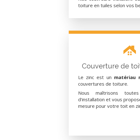
toiture en tuiles selon vos b
Couverture de toi
Le zinc est un
matériau 
couvertures de toiture.
Nous maîtrisons toutes
d'installation et vous propo
mesure pour votre toit en zi