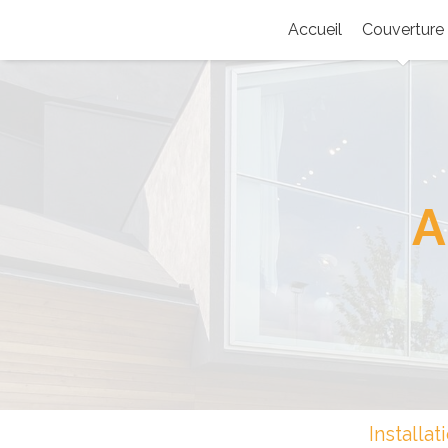
Accueil
Couverture
A
Installa