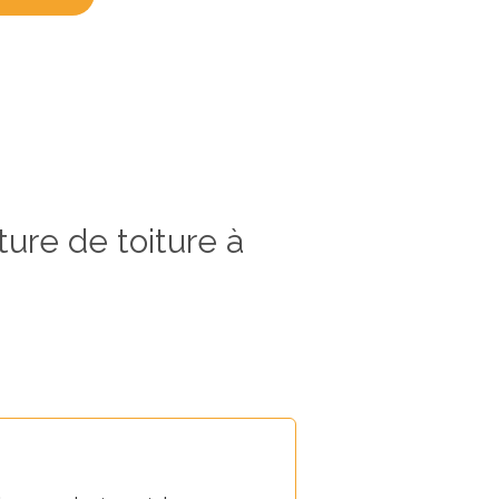
ure de toiture à