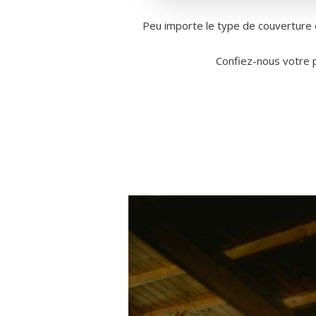
Peu importe le type de couverture 
Confiez-nous votre p