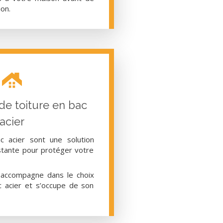
ion.
de toiture en bac
acier
c acier sont une solution
stante pour protéger votre
accompagne dans le choix
 acier et s’occupe de son