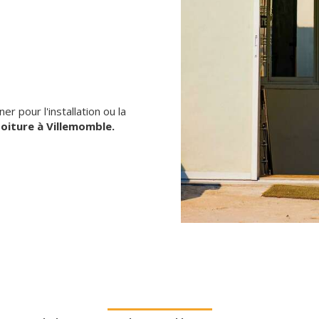
 pour l'installation ou la
oiture à Villemomble.